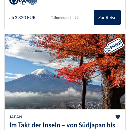
ab 3.320 EUR
Zur Reise
Teilnehmer: 4 – 12
JAPAN
Im Takt der Inseln – von Südjapan bis