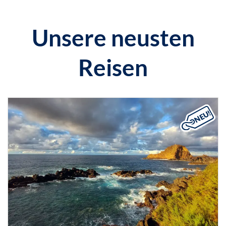
Unsere neusten
Reisen