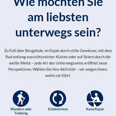
Wie möchten Sie
am liebsten
unterwegs sein?
Zu Fuß über Bergpfade, im Kajak durch stille Gewässer, mit dem
Rad entlang aussichtsreicher Küsten oder auf Skiern durch die
weiße Weite – jede Art des Unterwegsseins eröffnet neue
Perspektiven. Wählen Sie Ihre Aktivität – wir zeigen Ihnen,
wohin sie führt.
Wandern oder
Erlebnisreise
Kanu/Kajak
Trekking