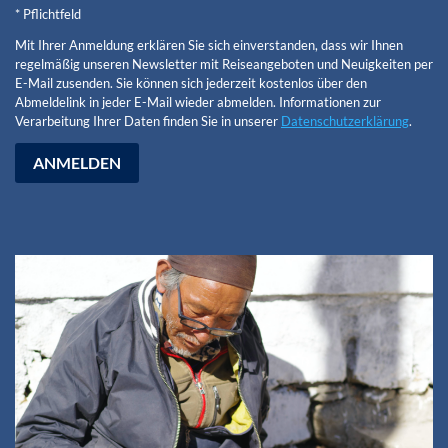
* Pflichtfeld
Mit Ihrer Anmeldung erklären Sie sich einverstanden, dass wir Ihnen
regelmäßig unseren Newsletter mit Reiseangeboten und Neuigkeiten per
E-Mail zusenden. Sie können sich jederzeit kostenlos über den
Abmeldelink in jeder E-Mail wieder abmelden. Informationen zur
Verarbeitung Ihrer Daten finden Sie in unserer
Datenschutzerklärung
.
ANMELDEN