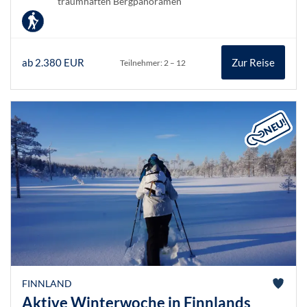
traumhaften Bergpanoramen
ab 2.380 EUR
Zur Reise
Teilnehmer: 2 – 12
FINNLAND
Aktive Winterwoche in Finnlands