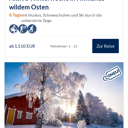
wildem Osten
8 Tage
mit Huskys, Schneeschuhen und Ski durch die
unberührte Taiga
ab 1.510 EUR
Zur Reise
Teilnehmer: 1 – 12