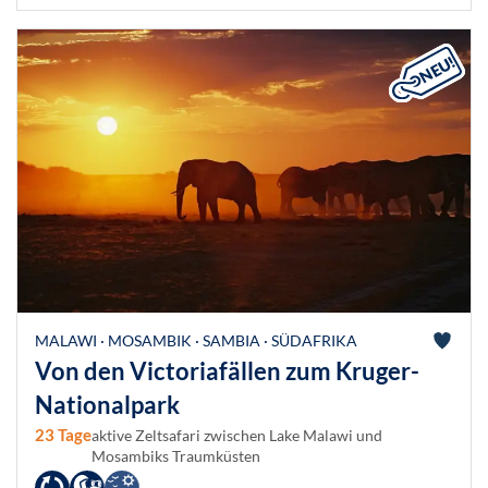
MALAWI · MOSAMBIK · SAMBIA · SÜDAFRIKA
Von den Victoriafällen zum Kruger-
Nationalpark
23 Tage
aktive Zeltsafari zwischen Lake Malawi und
Mosambiks Traumküsten