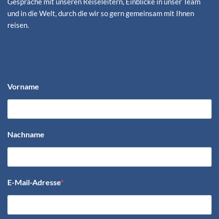
Gespräche mit unseren Reiseleitern, Einblicke in unser Team
und in die Welt, durch die wir so gern gemeinsam mit Ihnen
reisen.
Vorname
Nachname
E-Mail-Adresse