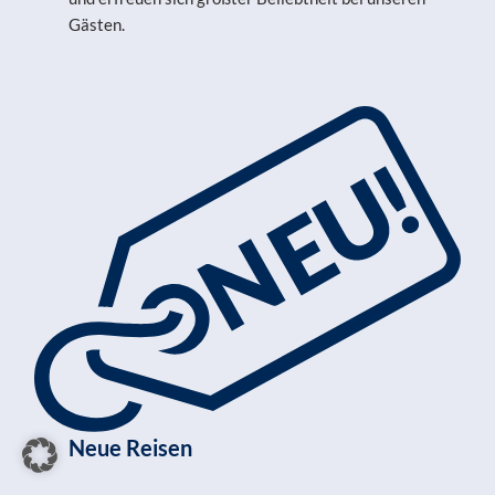
Gästen.
Neue Reisen