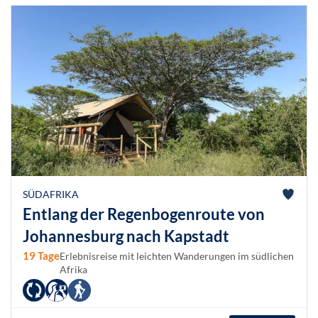
SÜDAFRIKA
Entlang der Regenbogenroute von
Johannesburg nach Kapstadt
19 Tage
Erlebnisreise mit leichten Wanderungen im südlichen
Afrika