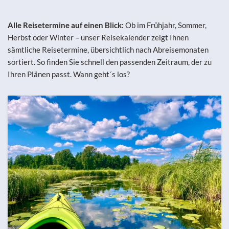
Alle Reisetermine auf einen Blick:
Ob im Frühjahr, Sommer,
Herbst oder Winter – unser Reisekalender zeigt Ihnen
sämtliche Reisetermine, übersichtlich nach Abreisemonaten
sortiert. So finden Sie schnell den passenden Zeitraum, der zu
Ihren Plänen passt. Wann geht´s los?